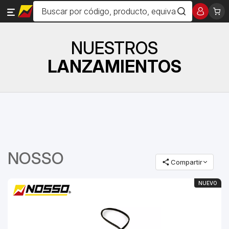
NUESTROS
LANZAMIENTOS
NOSSO
Compartir
NUEVO