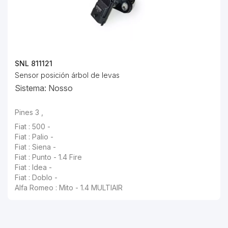
SNL 811121
Sensor posición árbol de levas
Sistema: Nosso
Pines 3 ,
Fiat : 500 -
Fiat : Palio -
Fiat : Siena -
Fiat : Punto - 1.4 Fire
Fiat : Idea -
Fiat : Doblo -
Alfa Romeo : Mito - 1.4 MULTIAIR