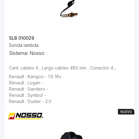
SLB 010029
Sonda lambda
Sistema: Nosso
Cant. cables 4 , Largo cables 480 mm , Conector 4 ,
Renault : Kangoo - 1.6 16v
Renault : Logan -
Renault : Sandero -
Renault : Symbol -
Renault : Duster - 2.0
NUEVO