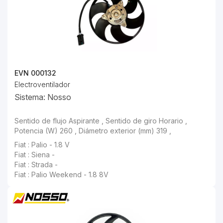
EVN 000132
Electroventilador
Sistema: Nosso
Sentido de flujo Aspirante , Sentido de giro Horario , Potencia (W) 260 , Diámetro exterior (mm) 319 ,
Fiat : Palio - 1.8 V
Fiat : Siena -
Fiat : Strada -
Fiat : Palio Weekend - 1.8 8V