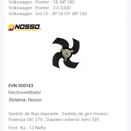
Volkswagen : Pointer - 1.8 (AP 1.8I)
Volkswagen : Pointer - 2.0 (ULB)
Volkswagen : Gol 1.6 - 3P 1.6 CFI (AP 1.6I)
EVN 000143
Electroventilador
Sistema: Nosso
Sentido de flujo Aspirante