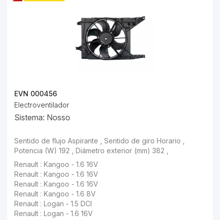
EVN 000456
Electroventilador
Sistema: Nosso
Renault : Kangoo - 1.6 16V
Renault : Kangoo - 1.6 16V
Renault : Kangoo - 1.6 8V
Renault : Logan - 1.5 DCI
Renault : Logan - 1.6 16V