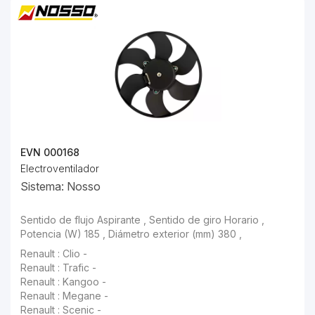
EVN 000168
Electroventilador
Sistema: Nosso
Sentido de flujo Aspirante , Sentido de giro Horario , Potencia (W) 185 , Diámetro exterior (mm) 380 ,
Renault : Clio -
Renault : Trafic -
Renault : Kangoo -
Renault : Megane -
Renault : Scenic -