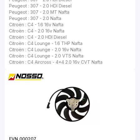
Peugeot : 307 - 2.0 HDI Diesel
Peugeot : 307 - 2.0 MT Nafta
Peugeot : 307 - 2.0 Nafta
Citroën : C4 - 1.6 16v Nafta
Citroën : C4 - 2.0 16v Nafta
Citroën : C4 - 2.0 HDI Diesel
Citroën : C4 Lounge - 1.6 THP Nafta
Citroën : C4 Lounge - 2.0 16v Nafta
Citroën : C4 Lounge - 2.0 VTS Nafta
Citroën : C4 Aircross - 4x4 2.0 16v CVT Nafta
EVN 000207