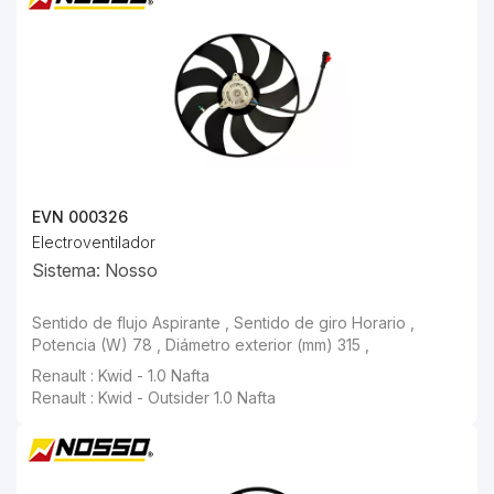
EVN 000326
Electroventilador
Sistema: Nosso
Sentido de flujo Aspirante , Sentido de giro Horario , Potencia (W) 78 ,
Renault : Kwid - Outsider 1.0 Nafta