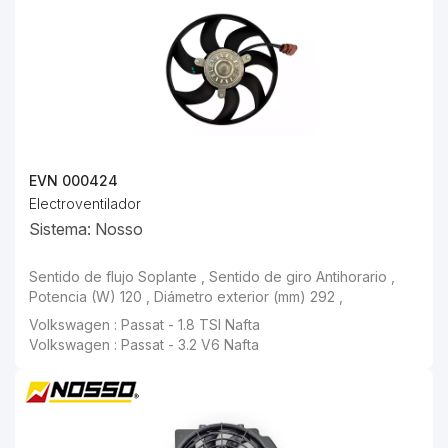
EVN 000424
Electroventilador
Sistema: Nosso
Sentido de flujo Soplante , Sentido de giro Antihorario , Potencia (W) 120 , Diámetro exterior (mm) 292 ,
Volkswagen : Passat - 1.8 TSI Nafta
Volkswagen : Passat - 3.2 V6 Nafta