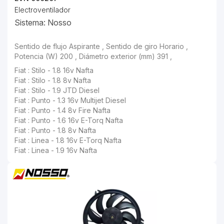
Electroventilador
Sistema: Nosso
Fiat : Stilo - 1.8 8v Nafta
Fiat : Stilo - 1.9 JTD Diesel
Fiat : Punto - 1.3 16v Multijet Diesel
Fiat : Punto - 1.4 8v Fire Nafta
Fiat : Punto - 1.6 16v E-Torq Nafta
Fiat : Punto - 1.8 8v Nafta
Fiat : Linea - 1.8 16v E-Torq Nafta
Fiat : Linea - 1.9 16v Nafta