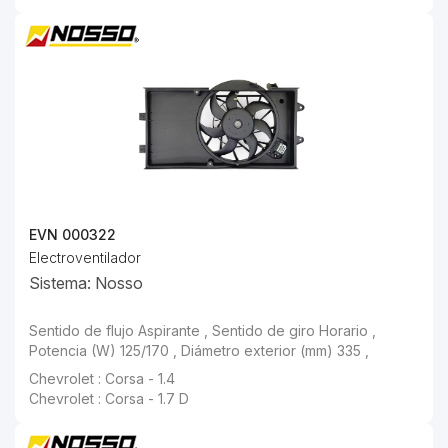
EVN 000322
Electroventilador
Sistema: Nosso
Chevrolet : Corsa - 1.7 D