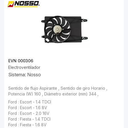
EVN 000306
Electroventilador
Sistema: Nosso
Ford : Escort - 1.6 8V
Ford : Escort - 2.0 16V
Ford : Fiesta - 1.4 TDCI
Ford : Fiesta - 1.6 8V