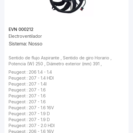
EVN 000212
Electroventilador
Sistema: Nosso
Sentido de flujo Aspirante , Sentido de giro Horario , Potencia (W) 250 , Diámetro exterior (mm) 391 ,
Peugeot : 206 1.4 - 1.4
Peugeot : 207 - 1.4 HDI
Peugeot : 207 - 1.4I
Peugeot : 207 - 1.6
Peugeot : 207 - 1.6
Peugeot : 207 - 1.6
Peugeot : 207 - 1.6 16V
Peugeot : 207 - 1.9 D
Peugeot : 207 - 1.9 D
Peugeot : 207 - 2.0 HDI
Peugeot : 206 - 1.6 16V