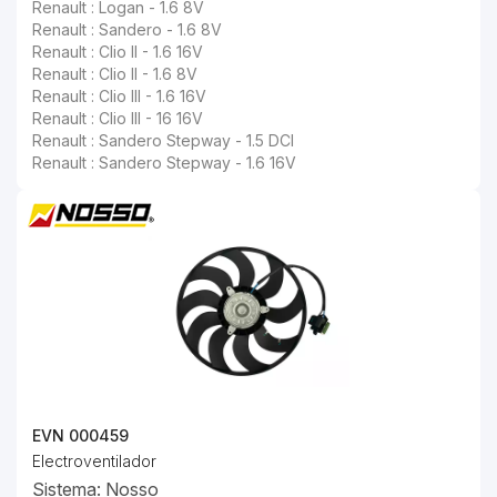
Renault : Logan - 1.6 8V
Renault : Sandero - 1.6 8V
Renault : Clio II - 1.6 16V
Renault : Clio II - 1.6 8V
Renault : Clio III - 1.6 16V
Renault : Clio III - 16 16V
Renault : Sandero Stepway - 1.5 DCI
Renault : Sandero Stepway - 1.6 16V
EVN 000459
Electroventilador
Sistema: Nosso