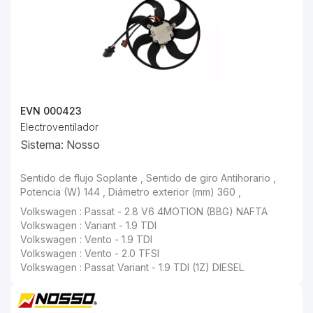
EVN 000423
Electroventilador
Sistema: Nosso
Volkswagen : Variant - 1.9 TDI
Volkswagen : Vento - 1.9 TDI
Volkswagen : Vento - 2.0 TFSI
Volkswagen : Passat Variant - 1.9 TDI (1Z) DIESEL