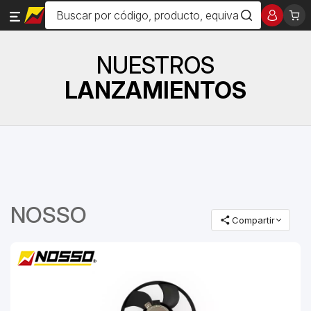
NUESTROS
LANZAMIENTOS
NOSSO
Compartir