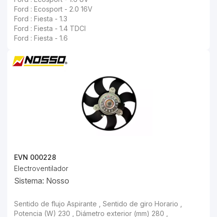
Ford : Ecosport - 2.0 16V
Ford : Fiesta - 1.3
Ford : Fiesta - 1.4 TDCI
Ford : Fiesta - 1.6
EVN 000228
Electroventilador
Sistema: Nosso
Sentido de flujo Aspirante , Sentido de giro Horario , Potencia (W) 230 , Diámetro exterior (mm) 280 ,