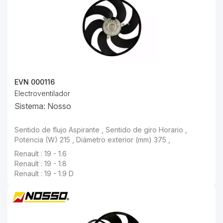
EVN 000116
Electroventilador
Sistema: Nosso
Renault : 19 - 1.8
Renault : 19 - 1.9 D