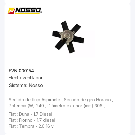
EVN 000154
Electroventilador
Sistema: Nosso
Sentido de flujo Aspirante , Sentido de giro Horario , Potencia (W) 240 , Diámetro exterior (mm) 306 ,
Fiat : Duna - 1.7 Diesel
Fiat : Fiorino - 1.7 diesel
Fiat : Tempra - 2.0 16 v