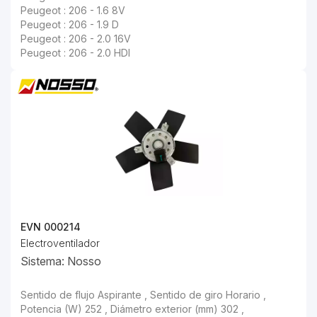
Peugeot : 206 - 1.6 8V
Peugeot : 206 - 1.9 D
Peugeot : 206 - 2.0 16V
Peugeot : 206 - 2.0 HDI
EVN 000214
Electroventilador
Sistema: Nosso
Sentido de flujo Aspirante , Sentido de giro Horario , Potencia (W) 252 , Diámetro exterior (mm) 302 ,