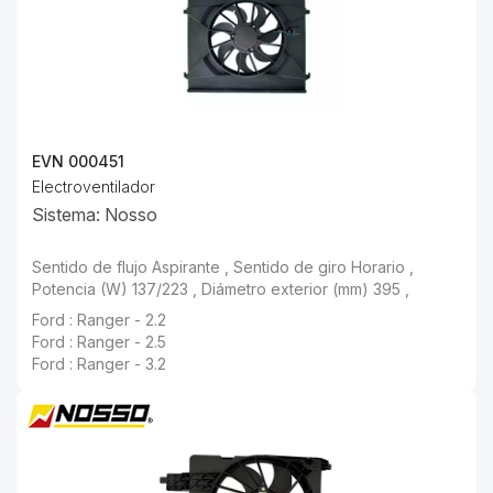
EVN 000451
Electroventilador
Sistema: Nosso
Ford : Ranger - 2.5
Ford : Ranger - 3.2