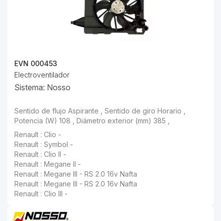
EVN 000453
Electroventilador
Sistema: Nosso
Sentido de flujo Aspirante , Sentido de giro Horario , Potencia (W)
Renault : Symbol -
Renault : Clio II -
Renault : Megane II -
Renault : Megane III - RS 2.0 16v Nafta
Renault : Megane III - RS 2.0 16v Nafta
Renault : Clio III -