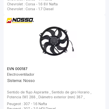
Chevrolet : Corsa - 1.6 8V Nafta
Chevrolet : Corsa - 1.7 Diesel
EVN 000187
Electroventilador
Sistema: Nosso
Peugeot : 307 - 2.0 HDI Diesel