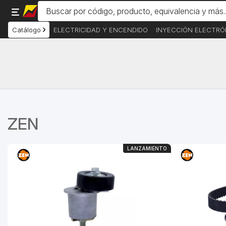
Catálogo
ELECTRICIDAD Y ENCENDIDO
INYECCIÓN ELECTRÓ
ZEN
LANZAMIENTO