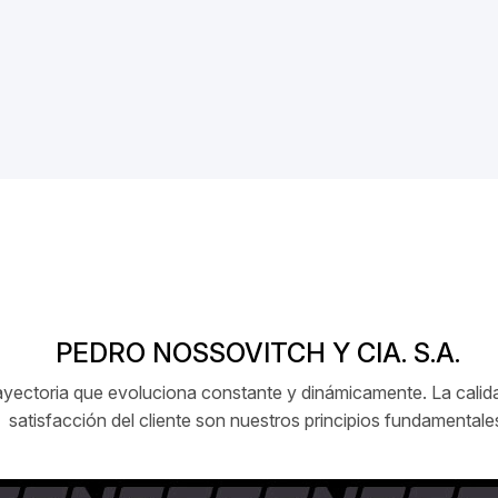
PEDRO NOSSOVITCH Y CIA. S.A.
ctoria que evoluciona constante y dinámicamente. La calidad
satisfacción del cliente son nuestros principios fundamentale