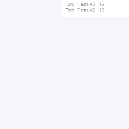
Ford : Fiesta KD - 1.5
Ford : Fiesta KD - 1.6