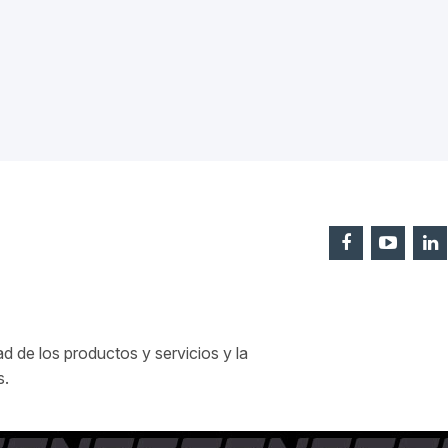
 de los productos y servicios y la
s.