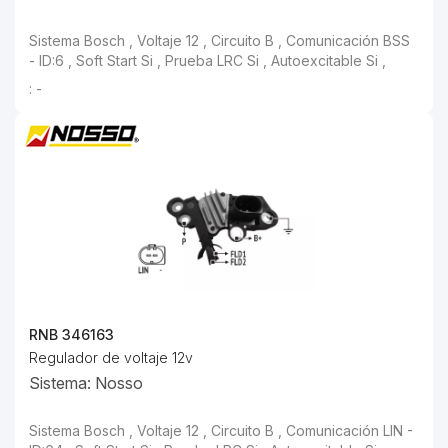
Sistema Bosch , Voltaje 12 , Circuito B ,
: -
RNB 346163
Regulador de voltaje 12v
Sistema: Nosso
Sistema Bosch , Voltaje 12