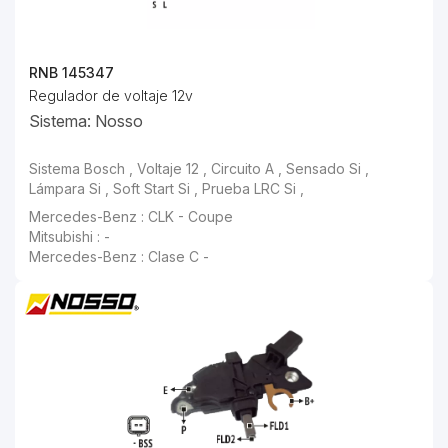
RNB 145347
Regulador de voltaje 12v
Sistema: Nosso
Sistema Bosch , Voltaje 12 , Circuito A , Sensado Si , Lámpara Si , Soft Start Si , Prueba LRC Si ,
Mercedes-Benz : CLK - Coupe
Mitsubishi : -
Mercedes-Benz : Clase C -