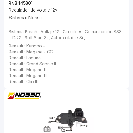
RNB 145301
Regulador de voltaje 12v
Sistema: Nosso
Sistema Bosch , Voltaje 12 , Circuito A , Comunicación BSS - ID:22 , Soft Start Si , Autoexcitable Si ,
Renault : Kangoo -
Renault : Megane - CC
Renault : Laguna -
Renault : Grand Scenic II -
Renault : Megane II -
Renault : Megane III -
Renault : Clio III -