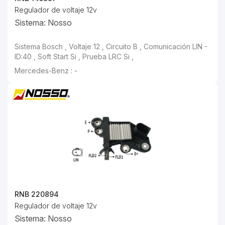
Regulador de voltaje 12v
Sistema: Nosso
Sistema Bosch , Voltaje 12 , Circuito B , Comunicación LIN - ID:40 , Soft Start Si , Prueba LRC Si ,
Mercedes-Benz : -
RNB 220894
Regulador de voltaje 12v
Sistema: Nosso