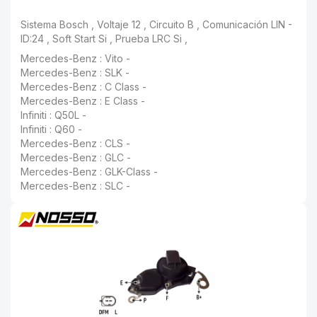
Sistema Bosch , Voltaje 12 , Circuito B , Comunicación LIN - ID:24 , Soft Start Si , Prueba LRC Si ,
Mercedes-Benz : Vito -
Mercedes-Benz : SLK -
Mercedes-Benz : C Class -
Mercedes-Benz : E Class -
Infiniti : Q50L -
Infiniti : Q60 -
Mercedes-Benz : CLS -
Mercedes-Benz : GLC -
Mercedes-Benz : GLK-Class -
Mercedes-Benz : SLC -