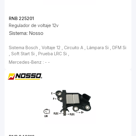
RNB 225201
Regulador de voltaje 12v
Sistema: Nosso
Sistema Bosch , Voltaje 12 , Circuito A , Lámpara Si , DFM Si , Soft Start Si ,
Mercedes-Benz : - -