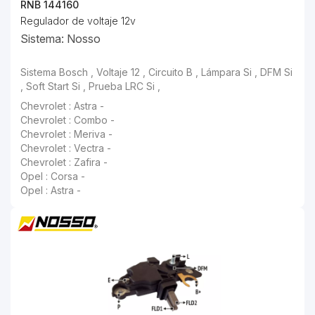
RNB 144160
Regulador de voltaje 12v
Sistema: Nosso
Sistema Bosch , Voltaje 12 , Circuito B , Lámpara Si , DFM Si , Soft Start Si , Prueba LRC Si ,
Chevrolet : Astra -
Chevrolet : Combo -
Chevrolet : Meriva -
Chevrolet : Vectra -
Chevrolet : Zafira -
Opel : Corsa -
Opel : Astra -