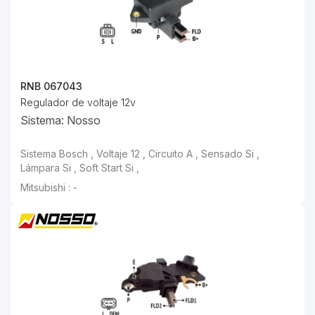
RNB 067043
Regulador de voltaje 12v
Sistema: Nosso
Sistema Bosch , Voltaje 12 , Circuito A , Sensado Si , Lámpara Si , Soft Start Si ,
Mitsubishi : -