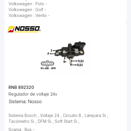
Volkswagen : Polo -
Volkswagen : Golf -
Volkswagen : Vento -
RNB 892320
Regulador de voltaje 24v
Sistema: Nosso
Scania : Bus -