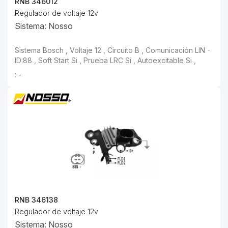
RNB 346012
Regulador de voltaje 12v
Sistema: Nosso
Sistema Bosch , Voltaje 12 , Circuito B , Comunicación LIN - ID:88 , Soft Start Si
: -
RNB 346138
Regulador de voltaje 12v
Sistema: Nosso