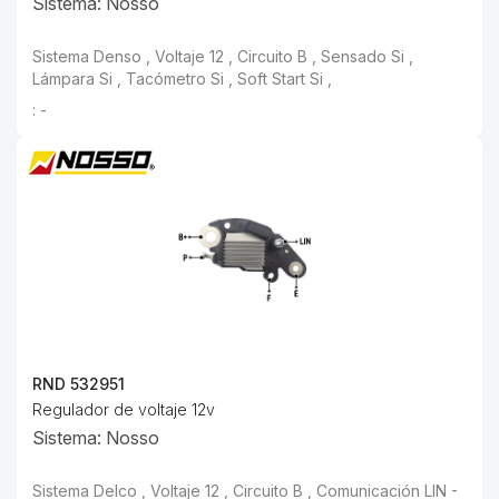
Sistema: Nosso
: -
RND 532951
Regulador de voltaje 12v
Sistema: Nosso