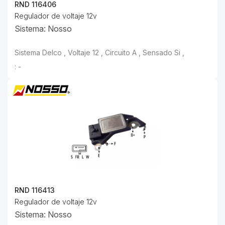
RND 116406
Regulador de voltaje 12v
Sistema: Nosso
: -
RND 116413
Regulador de voltaje 12v
Sistema: Nosso