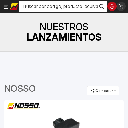
NUESTROS
LANZAMIENTOS
NOSSO
Compartir