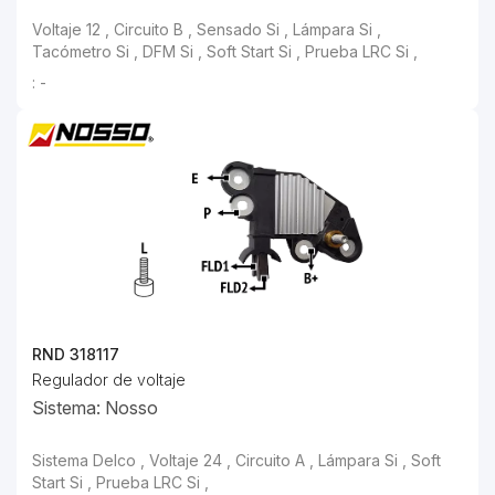
: -
RND 318117
Regulador de voltaje
Sistema: Nosso