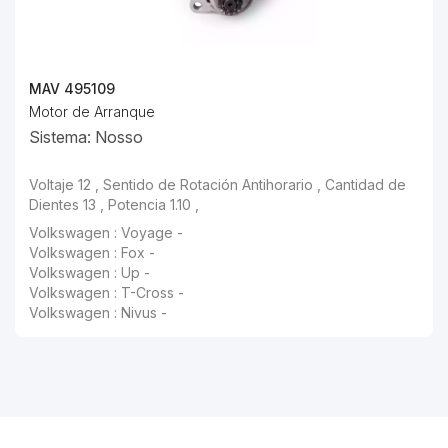
MAV 495109
Motor de Arranque
Sistema: Nosso
Voltaje 12 , Sentido de Rotación Antihorario , Cantidad de
Dientes 13 , Potencia 1.10 ,
Volkswagen : Voyage -
Volkswagen : Fox -
Volkswagen : Up -
Volkswagen : T-Cross -
Volkswagen : Nivus -