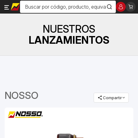
NUESTROS
LANZAMIENTOS
NOSSO
Compartir