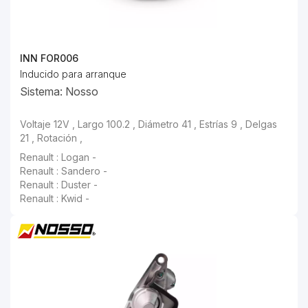
INN FOR006
Inducido para arranque
Sistema: Nosso
Voltaje 12V , Largo 100.2 , Diámetro 41 , Estrías 9 , Delgas
21 , Rotación ,
Renault : Logan -
Renault : Sandero -
Renault : Duster -
Renault : Kwid -