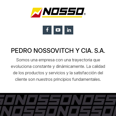
PEDRO NOSSOVITCH Y CIA. S.A.
Somos una empresa con una trayectoria que
evoluciona constante y dinámicamente. La calidad
de los productos y servicios y la satisfacción del
cliente son nuestros principios fundamentales.