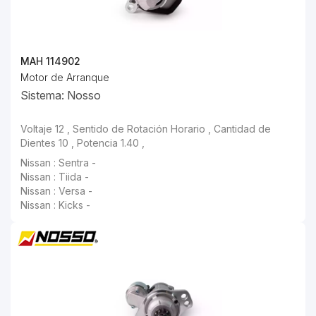
MAH 114902
Motor de Arranque
Sistema: Nosso
Voltaje 12 , Sentido de Rotación Horario , Cantidad de
Dientes 10 , Potencia 1.40 ,
Nissan : Sentra -
Nissan : Tiida -
Nissan : Versa -
Nissan : Kicks -