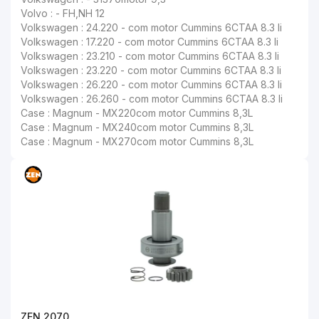
Volvo : - FH,NH 12
Volkswagen : 24.220 - com motor Cummins 6CTAA 8.3 li
Volkswagen : 17.220 - com motor Cummins 6CTAA 8.3 li
Volkswagen : 23.210 - com motor Cummins 6CTAA 8.3 li
Volkswagen : 23.220 - com motor Cummins 6CTAA 8.3 li
Volkswagen : 26.220 - com motor Cummins 6CTAA 8.3 li
Volkswagen : 26.260 - com motor Cummins 6CTAA 8.3 li
Case : Magnum - MX220com motor Cummins 8,3L
Case : Magnum - MX240com motor Cummins 8,3L
Case : Magnum - MX270com motor Cummins 8,3L
ZEN 2070