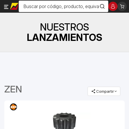
NUESTROS
LANZAMIENTOS
ZEN
Compartir