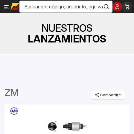
NUESTROS
LANZAMIENTOS
ZM
Compartir