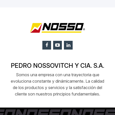
PEDRO NOSSOVITCH Y CIA. S.A.
Somos una empresa con una trayectoria que
evoluciona constante y dinámicamente. La calidad
de los productos y servicios y la satisfacción del
cliente son nuestros principios fundamentales.