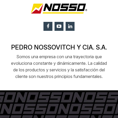
PEDRO NOSSOVITCH Y CIA. S.A.
Somos una empresa con una trayectoria que
evoluciona constante y dinámicamente. La calidad
de los productos y servicios y la satisfacción del
cliente son nuestros principios fundamentales.