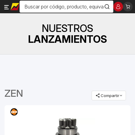
NUESTROS
LANZAMIENTOS
ZEN
Compartir