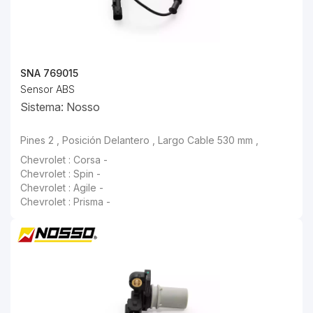
SNA 769015
Sensor ABS
Sistema: Nosso
Pines 2 , Posición Delantero , Largo Cable 530 mm ,
Chevrolet : Corsa -
Chevrolet : Spin -
Chevrolet : Agile -
Chevrolet : Prisma -