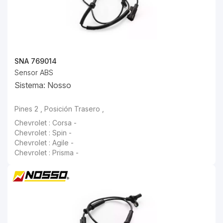
SNA 769014
Sensor ABS
Sistema: Nosso
Pines 2 , Posición Trasero ,
Chevrolet : Corsa -
Chevrolet : Spin -
Chevrolet : Agile -
Chevrolet : Prisma -