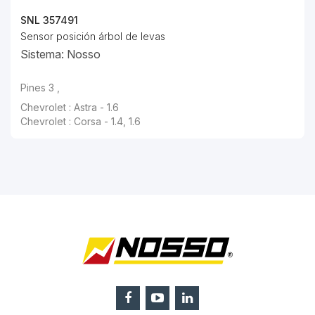
SNL 357491
Sensor posición árbol de levas
Sistema: Nosso
Pines 3 ,
Chevrolet : Astra - 1.6
Chevrolet : Corsa - 1.4, 1.6