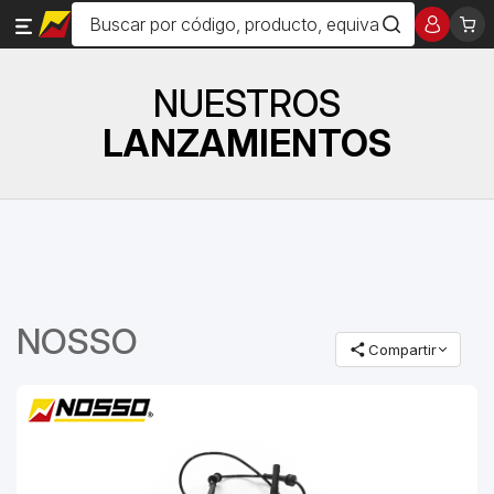
NUESTROS
LANZAMIENTOS
NOSSO
Compartir