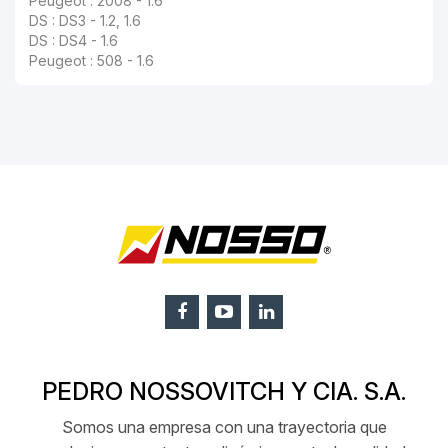
Peugeot : 2008 - 1.6
DS : DS3 - 1.2, 1.6
DS : DS4 - 1.6
Peugeot : 508 - 1.6
PEDRO NOSSOVITCH Y CIA. S.A.
Somos una empresa con una trayectoria que