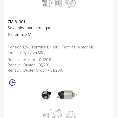
ZM 8-391
Solenoide para arranque
Sistema: ZM
Tensión 12v , Terminal B+ M8 , Terminal Motor M6 ,
Terminal Ignición M5 ,
Renault : Master - 01/2011
Renault : Duster - 01/2011
Renault : Duster Oroch - 01/2015