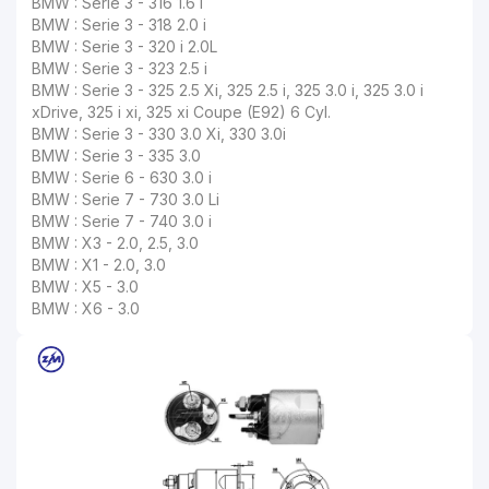
BMW : Serie 3 - 316 1.6 i
BMW : Serie 3 - 318 2.0 i
BMW : Serie 3 - 320 i 2.0L
BMW : Serie 3 - 323 2.5 i
BMW : Serie 3 - 325 2.5 Xi, 325 2.5 i, 325 3.0 i, 325 3.0 i
xDrive, 325 i xi, 325 xi Coupe (E92) 6 Cyl.
BMW : Serie 3 - 330 3.0 Xi, 330 3.0i
BMW : Serie 3 - 335 3.0
BMW : Serie 6 - 630 3.0 i
BMW : Serie 7 - 730 3.0 Li
BMW : Serie 7 - 740 3.0 i
BMW : X3 - 2.0, 2.5, 3.0
BMW : X1 - 2.0, 3.0
BMW : X5 - 3.0
BMW : X6 - 3.0