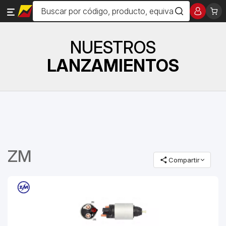
NUESTROS
LANZAMIENTOS
ZM
Compartir