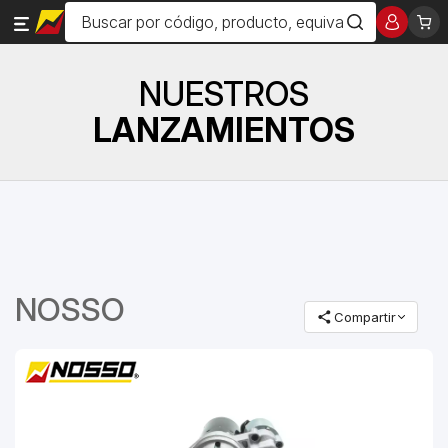
NUESTROS
LANZAMIENTOS
NOSSO
Compartir