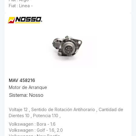
Fiat : Linea -
MAV 458216
Motor de Arranque
Sistema: Nosso
Voltaje 12 , Sentido de Rotación Antihorario , Cantidad de
Dientes 10 , Potencia 1.10 ,
Volkswagen : Bora - 1.6
Volkswagen : Golf - 1.6, 2.0