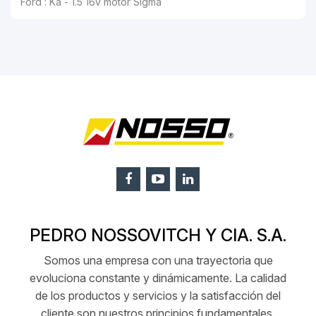
Ford : Ka - 1.5 16v motor Sigma
PEDRO NOSSOVITCH Y CIA. S.A.
Somos una empresa con una trayectoria que
evoluciona constante y dinámicamente. La calidad
de los productos y servicios y la satisfacción del
cliente son nuestros principios fundamentales.