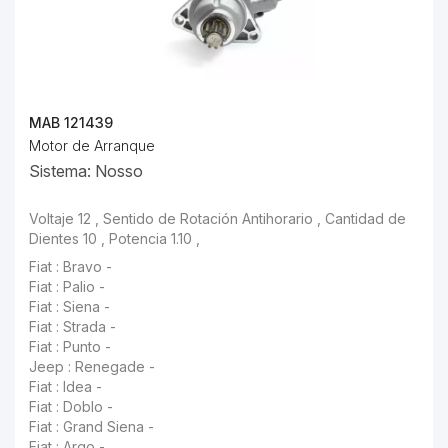
MAB 121439
Motor de Arranque
Sistema: Nosso
Voltaje 12 , Sentido de Rotación Antihorario , Cantidad de
Dientes 10 , Potencia 1.10 ,
Fiat : Bravo -
Fiat : Palio -
Fiat : Siena -
Fiat : Strada -
Fiat : Punto -
Jeep : Renegade -
Fiat : Idea -
Fiat : Doblo -
Fiat : Grand Siena -
Fiat : Argo -