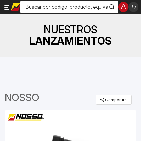
NUESTROS
LANZAMIENTOS
NOSSO
Compartir