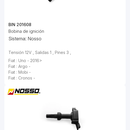
BIN 201608
Bobina de ignición
Sistema: Nosso
Tensión 12V , Salidas 1 , Pines 3 ,
Fiat : Uno - 2016>
Fiat : Argo -
Fiat : Mobi -
Fiat : Cronos -