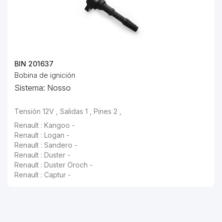
BIN 201637
Bobina de ignición
Sistema: Nosso
Tensión 12V , Salidas 1 , Pines 2 ,
Renault : Kangoo -
Renault : Logan -
Renault : Sandero -
Renault : Duster -
Renault : Duster Oroch -
Renault : Captur -