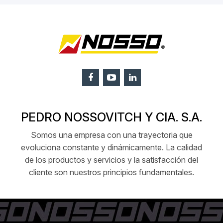
PEDRO NOSSOVITCH Y CIA. S.A.
Somos una empresa con una trayectoria que
evoluciona constante y dinámicamente. La calidad
de los productos y servicios y la satisfacción del
cliente son nuestros principios fundamentales.