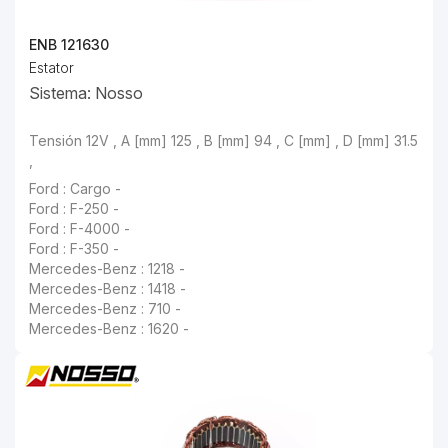
ENB 121630
Estator
Sistema: Nosso
Tensión 12V , A [mm] 125 , B [mm] 94 , C [mm] , D [mm] 31.5
,
Ford : Cargo -
Ford : F-250 -
Ford : F-4000 -
Ford : F-350 -
Mercedes-Benz : 1218 -
Mercedes-Benz : 1418 -
Mercedes-Benz : 710 -
Mercedes-Benz : 1620 -