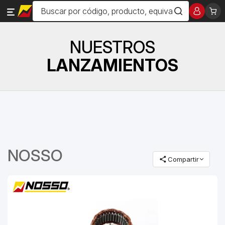
NUESTROS
LANZAMIENTOS
NOSSO
Compartir