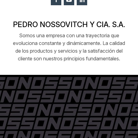
PEDRO NOSSOVITCH Y CIA. S.A.
Somos una empresa con una trayectoria que
evoluciona constante y dinámicamente. La calidad
de los productos y servicios y la satisfacción del
cliente son nuestros principios fundamentales.