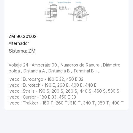
ZM 90.301.02
Alternador
Sistema: ZM
Voltaje 24 , Amperaje 90 , Numeros de Ranura , Diámetro
polea , Distancia A , Distancia B , Terminal B+ ,
Iveco : Eurocargo - 180 E 32, 450 E 32
Iveco : Eurotech - 190 E, 260 E, 400 E, 440 E
Iveco : Stralis - 190 S, 200 S, 260 S, 440 S, 460 S, 530 S
Iveco : Cursor - 180 E 33, 450 E 33
Iveco : Trakker - 180 T, 260 T, 310 T, 340 T, 380 T, 400 T