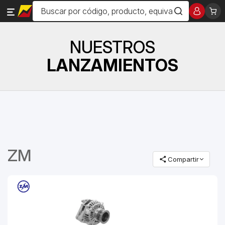
NUESTROS
LANZAMIENTOS
ZM
Compartir