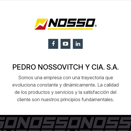
PEDRO NOSSOVITCH Y CIA. S.A.
Somos una empresa con una trayectoria que
evoluciona constante y dinámicamente. La calidad
de los productos y servicios y la satisfacción del
cliente son nuestros principios fundamentales.