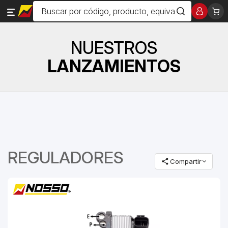
NUESTROS
LANZAMIENTOS
REGULADORES
Compartir