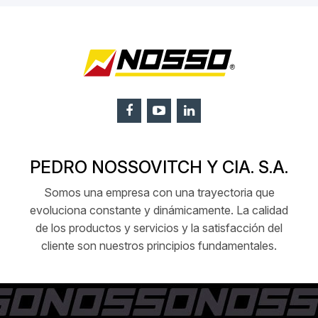
PEDRO NOSSOVITCH Y CIA. S.A.
Somos una empresa con una trayectoria que
evoluciona constante y dinámicamente. La calidad
de los productos y servicios y la satisfacción del
cliente son nuestros principios fundamentales.