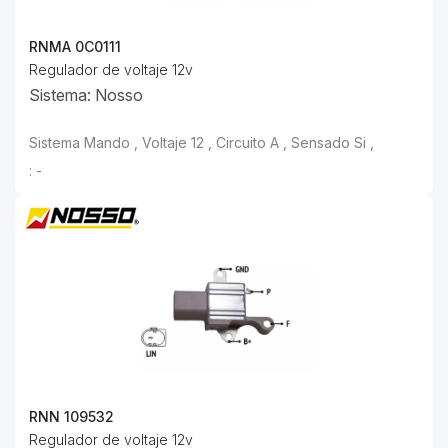
RNMA 0C0111
Regulador de voltaje 12v
Sistema: Nosso
Sistema Mando , Voltaje 12 , Circuito A , Sensado Si ,
: -
RNN 109532
Regulador de voltaje 12v