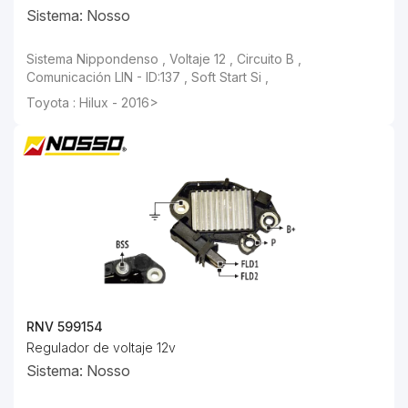
Sistema: Nosso
Sistema Nippondenso , Voltaje 12 , Circuito B ,
Comunicación LIN - ID:137 , Soft Start Si ,
Toyota : Hilux - 2016>
RNV 599154
Regulador de voltaje 12v
Sistema: Nosso