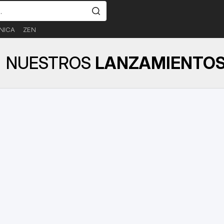
NICA
ZEN
NUESTROS
LANZAMIENTO