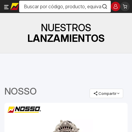
NUESTROS
LANZAMIENTOS
NOSSO
Compartir