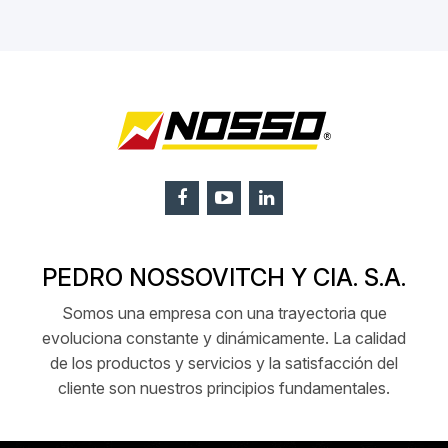
PEDRO NOSSOVITCH Y CIA. S.A.
Somos una empresa con una trayectoria que
evoluciona constante y dinámicamente. La calidad
de los productos y servicios y la satisfacción del
cliente son nuestros principios fundamentales.