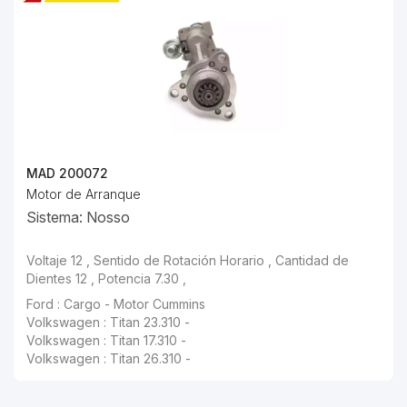
MAD 200072
Motor de Arranque
Sistema: Nosso
Voltaje 12 , Sentido de Rotación Horario , Cantidad de
Dientes 12 , Potencia 7.30 ,
Ford : Cargo - Motor Cummins
Volkswagen : Titan 23.310 -
Volkswagen : Titan 17.310 -
Volkswagen : Titan 26.310 -