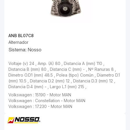
ANB BL07C8
Alternador
Sistema: Nosso
Voltaje (v) 24 , Amp. (A) 80 , Distancia A (mm) 110 ,
Distancia B (mm) 80 , Distancia C (mm) - , Nº Ranuras 8 ,
Dimetro O.D1 (mm) 48.5 , Polea (tipo) Común , Diametro D.1
(mm) 10.5 , Distancia D.2 (mm) 12 , Distancia D.3 (mm) 12 ,
Distancia D.4 (mm) - , Largo L.1 (mm) 215 ,
Volkswagen : 15190 - Motor MAN
Volkswagen : Constellation - Motor MAN
Volkswagen : 17.230 - Motor MAN