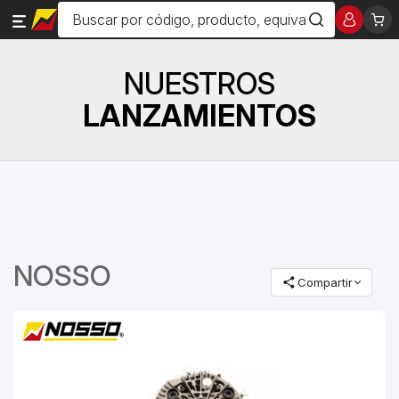
NUESTROS
LANZAMIENTOS
NOSSO
Compartir