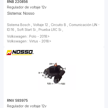
RNB 220856
Regulador de voltaje 12v
Sistema: Nosso
Sistema Bosch , Voltaje 12 , Circuito B , Comunicación LIN -
ID:16 , Soft Start Si , Prueba LRC Si ,
Volkswagen : Polo - 2018>
Volkswagen : Virtus - 2018>
RNV 593975
Regulador de voltaje 12v