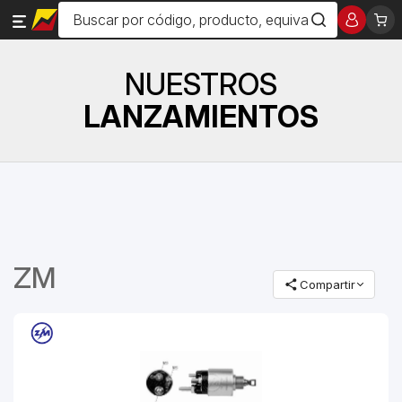
NUESTROS
LANZAMIENTOS
ZM
Compartir