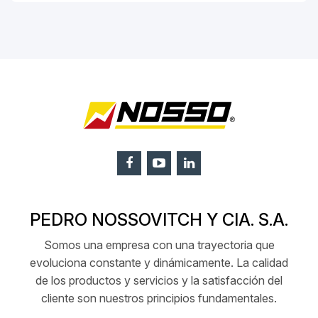
PEDRO NOSSOVITCH Y CIA. S.A.
Somos una empresa con una trayectoria que
evoluciona constante y dinámicamente. La calidad
de los productos y servicios y la satisfacción del
cliente son nuestros principios fundamentales.