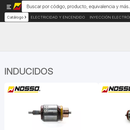
Catálogo
ELECTRICIDAD Y ENCENDIDO
INYECCIÓN ELECTRÓ
INDUCIDOS