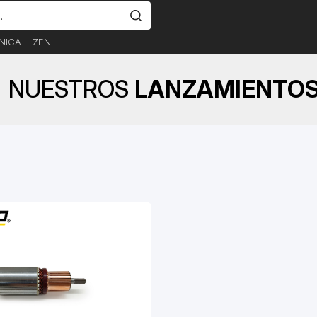
NICA
ZEN
NUESTROS
LANZAMIENTO