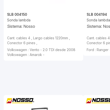
SLB 004150
SLB 004194
Sonda lambda
Sonda lambda
Sistema: Nosso
Sistema: No
Cant. cables 4 , Largo cables 1220mm ,
Cant. cables 4
Conector 6 pines ,
Conector 6 pi
Volkswagen : Vento - 2.0 TDI desde 2008
Ford : Ranger 
Volkswagen : Amarok -