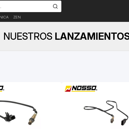
NICA
ZEN
NUESTROS
LANZAMIENTO