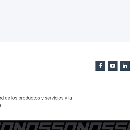
 de los productos y servicios y la
s.