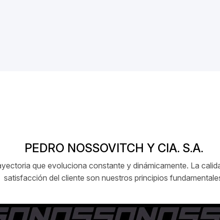
PEDRO NOSSOVITCH Y CIA. S.A.
ctoria que evoluciona constante y dinámicamente. La calidad
satisfacción del cliente son nuestros principios fundamentale