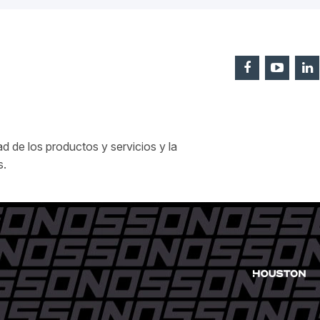
 de los productos y servicios y la
s.