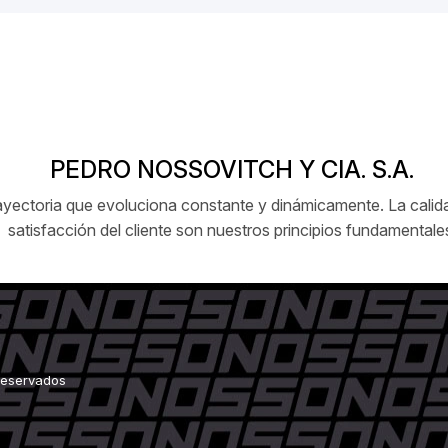
PEDRO NOSSOVITCH Y CIA. S.A.
ctoria que evoluciona constante y dinámicamente. La calidad
satisfacción del cliente son nuestros principios fundamentale
 reservados