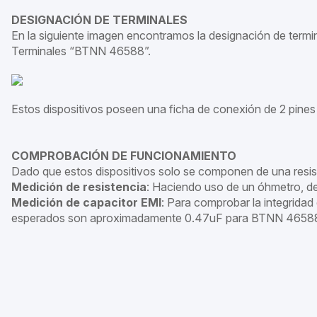
DESIGNACIÓN DE TERMINALES
En la siguiente imagen encontramos la designación de term
Terminales “BTNN 46588”.
Estos dispositivos poseen una ficha de conexión de 2 pine
COMPROBACIÓN DE FUNCIONAMIENTO
Dado que estos dispositivos solo se componen de una resist
Medición de resistencia
: Haciendo uso de un óhmetro, de
Medición de capacitor EMI
: Para comprobar la integridad
esperados son aproximadamente 0.47uF para BTNN 46588