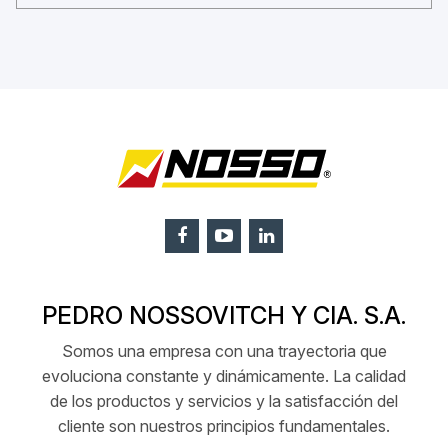
PEDRO NOSSOVITCH Y CIA. S.A.
Somos una empresa con una trayectoria que
evoluciona constante y dinámicamente. La calidad
de los productos y servicios y la satisfacción del
cliente son nuestros principios fundamentales.