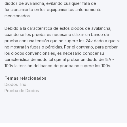
diodos de avalancha, evitando cualquier falla de
funcionamiento en los equipamientos anteriormente
mencionados.
Debido a la característica de estos diodos de avalancha,
cuando se los prueba es necesario utilizar un banco de
prueba con una tensión que no supere los 24v dado a que si
no mostrarán fugas o pérdidas. Por el contrario, para probar
los diodos convencionales, es necesario conocer su
característica de modo tal que al probar un diodo de 15A -
100v la tensión del banco de prueba no supere los 100v.
Temas relacionados
Diodos Trio
Prueba de Diodos