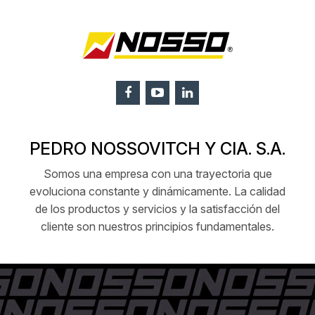
PEDRO NOSSOVITCH Y CIA. S.A.
Somos una empresa con una trayectoria que
evoluciona constante y dinámicamente. La calidad
de los productos y servicios y la satisfacción del
cliente son nuestros principios fundamentales.