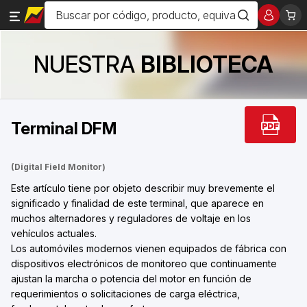
NUESTRA
BIBLIOTECA
Terminal DFM
(Digital Field Monitor)
Este artículo tiene por objeto describir muy brevemente el
significado y finalidad de este terminal, que aparece en
muchos alternadores y reguladores de voltaje en los
vehículos actuales.
Los automóviles modernos vienen equipados de fábrica con
dispositivos electrónicos de monitoreo que continuamente
ajustan la marcha o potencia del motor en función de
requerimientos o solicitaciones de carga eléctrica,