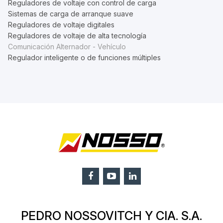
Reguladores de voltaje con control de carga
Sistemas de carga de arranque suave
Reguladores de voltaje digitales
Reguladores de voltaje de alta tecnología
Comunicación Alternador - Vehículo
Regulador inteligente o de funciones múltiples
PEDRO NOSSOVITCH Y CIA. S.A.