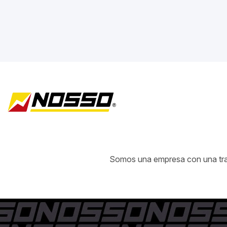
Somos una empresa con una traye