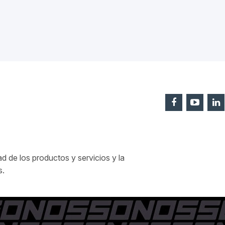
 de los productos y servicios y la
s.