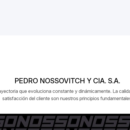
PEDRO NOSSOVITCH Y CIA. S.A.
ctoria que evoluciona constante y dinámicamente. La calidad
satisfacción del cliente son nuestros principios fundamentale