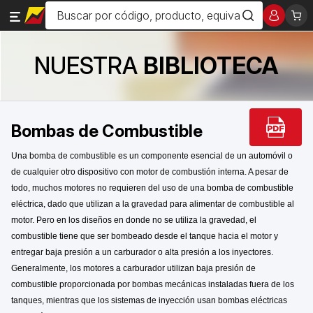
NUESTRA
BIBLIOTECA
Bombas de Combustible
Una bomba de combustible es un componente esencial de un automóvil o
de cualquier otro dispositivo con motor de combustión interna. A pesar de
todo, muchos motores no requieren del uso de una bomba de combustible
eléctrica, dado que utilizan a la gravedad para alimentar de combustible al
motor. Pero en los diseños en donde no se utiliza la gravedad, el
combustible tiene que ser bombeado desde el tanque hacia el motor y
entregar baja presión a un carburador o alta presión a los inyectores.
Generalmente, los motores a carburador utilizan baja presión de
combustible proporcionada por bombas mecánicas instaladas fuera de los
tanques, mientras que los sistemas de inyección usan bombas eléctricas