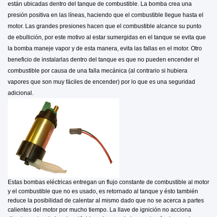
están ubicadas dentro del tanque de combustible. La bomba crea una
presión positiva en las líneas, haciendo que el combustible llegue hasta el
motor. Las grandes presiones hacen que el combustible alcance su punto
de ebullición, por este motivo al estar sumergidas en el tanque se evita que
la bomba maneje vapor y de esta manera, evita las fallas en el motor. Otro
beneficio de instalarlas dentro del tanque es que no pueden encender el
combustible por causa de una falla mecánica (al contrario si hubiera
vapores que son muy fáciles de encender) por lo que es una seguridad
adicional.
Estas bombas eléctricas entregan un flujo constante de combustible al motor
y el combustible que no es usado, es retornado al tanque y ésto también
reduce la posibilidad de calentar al mismo dado que no se acerca a partes
calientes del motor por mucho tiempo. La llave de ignición no acciona