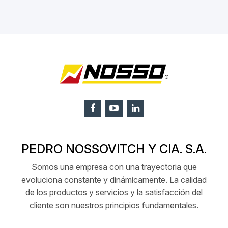
PEDRO NOSSOVITCH Y CIA. S.A.
Somos una empresa con una trayectoria que
evoluciona constante y dinámicamente. La calidad
de los productos y servicios y la satisfacción del
cliente son nuestros principios fundamentales.